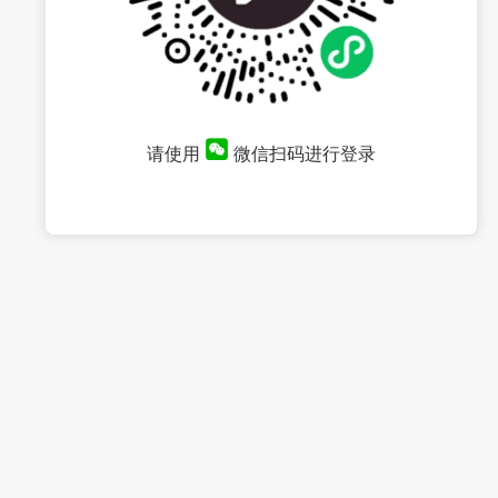
请使用
微信扫码进行登录