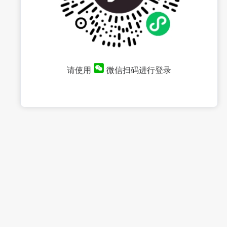
请使用
微信扫码进行登录