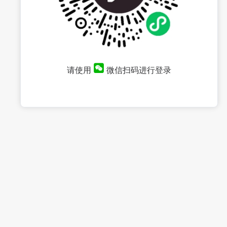
请使用
微信扫码进行登录