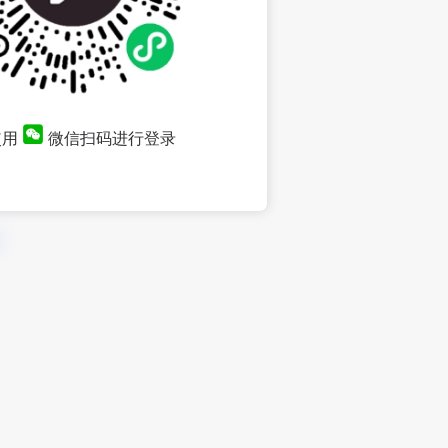
使用
微信扫码进行登录