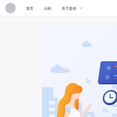
首页
云屿
关于盘他