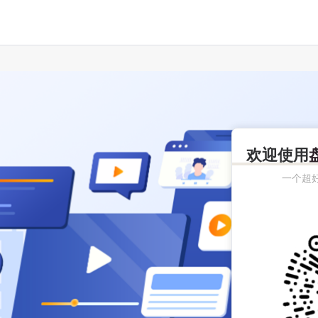
欢迎使用
一个超