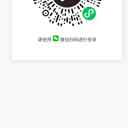
请使用
微信扫码进行登录