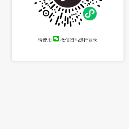
请使用
微信扫码进行登录