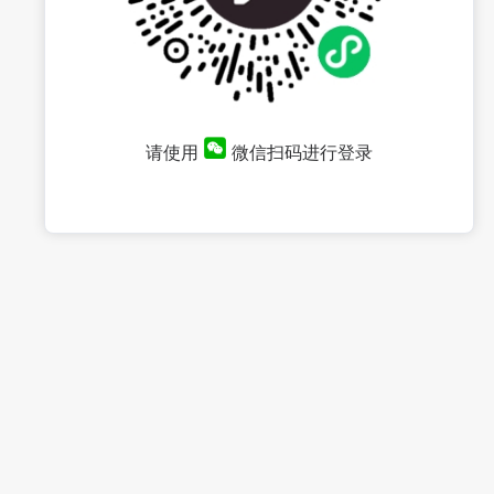
请使用
微信扫码进行登录