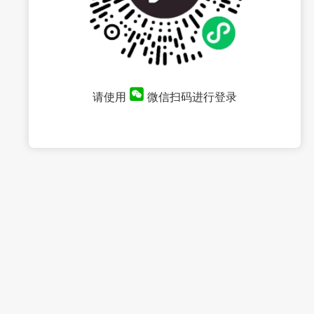
请使用
微信扫码进行登录