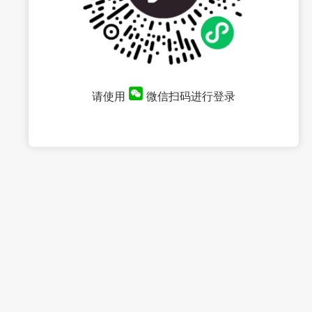
请使用
微信扫码进行登录