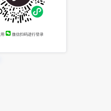
使用
微信扫码进行登录