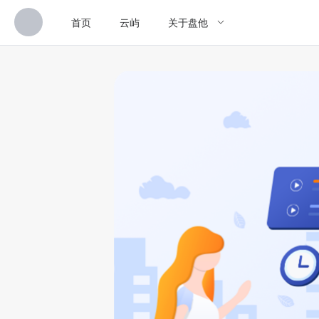
首页
云屿
关于盘他