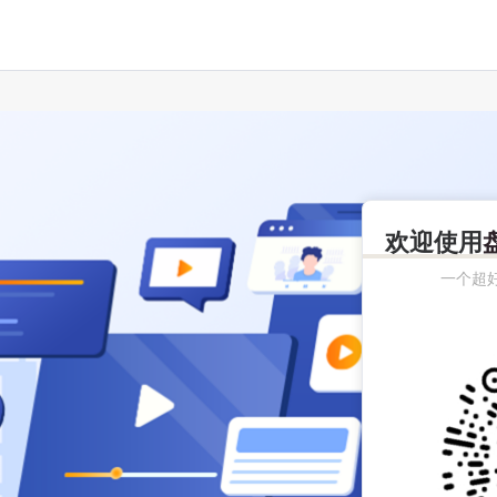
欢迎使用
一个超