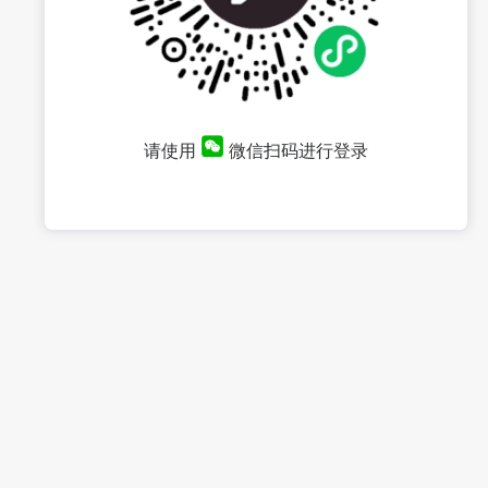
请使用
微信扫码进行登录