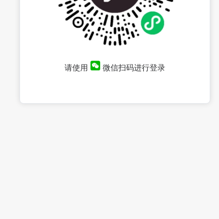
请使用
微信扫码进行登录