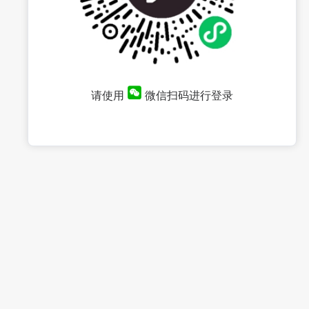
请使用
微信扫码进行登录