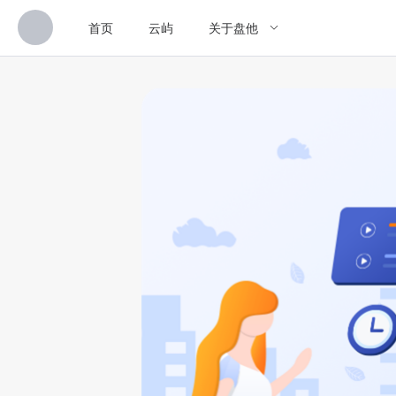
首页
云屿
关于盘他