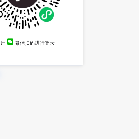
使用
微信扫码进行登录