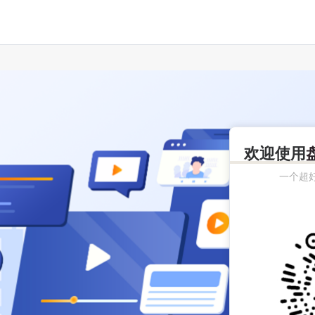
欢迎使用
一个超