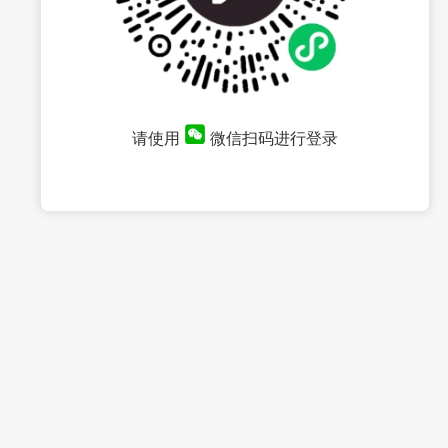
请使用
微信扫码进行登录