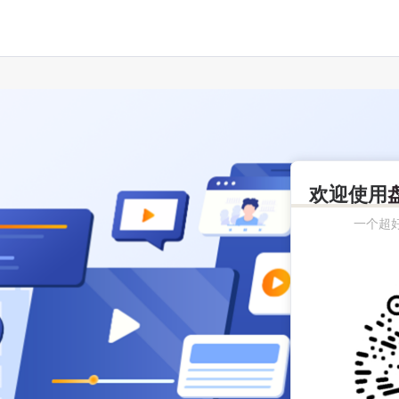
欢迎使用
一个超