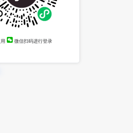
使用
微信扫码进行登录