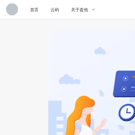
首页
云屿
关于盘他