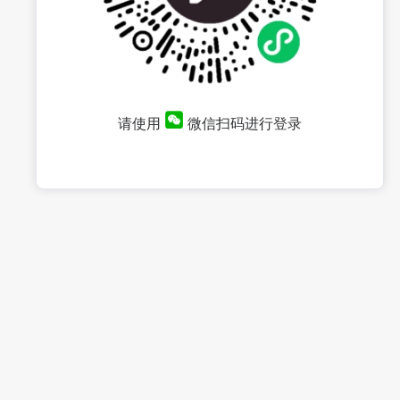
请使用
微信扫码进行登录