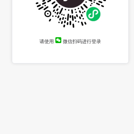
请使用
微信扫码进行登录