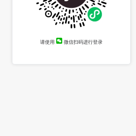
请使用
微信扫码进行登录