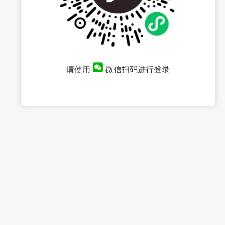
请使用
微信扫码进行登录