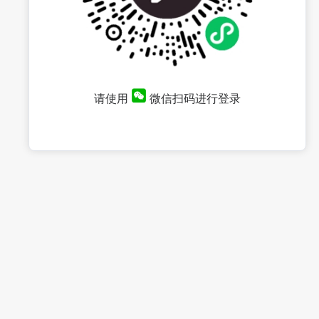
请使用
微信扫码进行登录