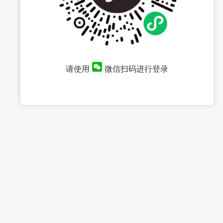
请使用
微信扫码进行登录