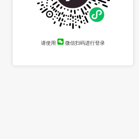
请使用
微信扫码进行登录