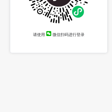
请使用
微信扫码进行登录