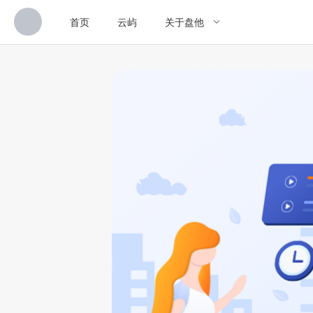
首页
云屿
关于盘他