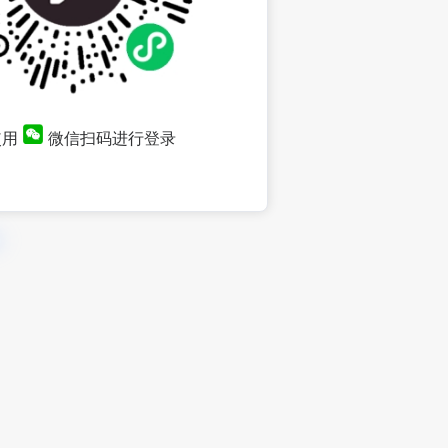
使用
微信扫码进行登录