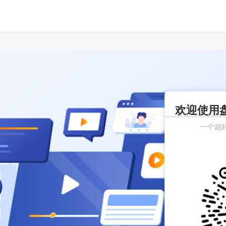
欢迎使用
一个超