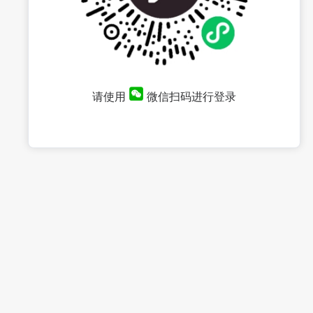
请使用
微信扫码进行登录