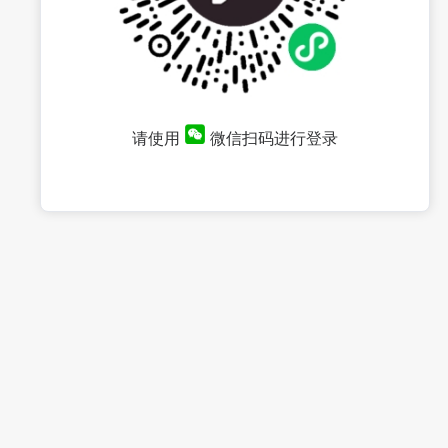
请使用
微信扫码进行登录