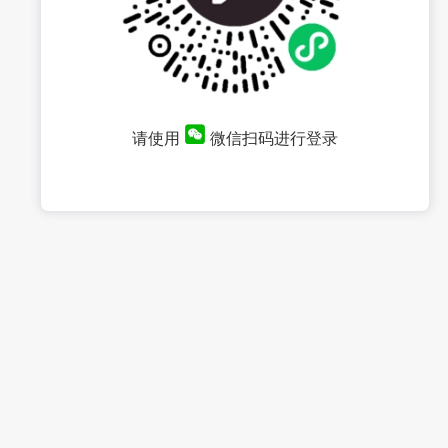
请使用
微信扫码进行登录