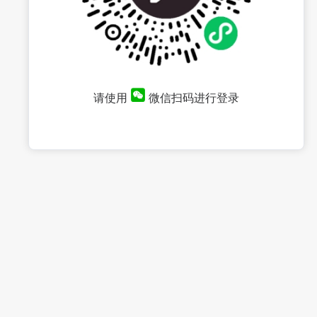
请使用
微信扫码进行登录