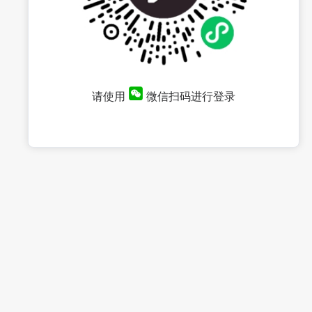
请使用
微信扫码进行登录