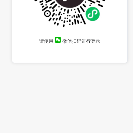
请使用
微信扫码进行登录