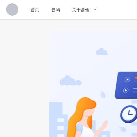
首页
云屿
关于盘他