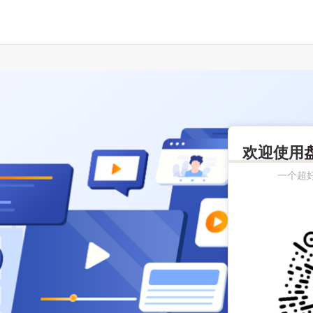
欢迎使用
一个超