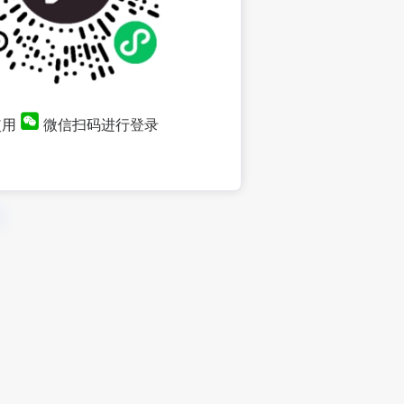
使用
微信扫码进行登录