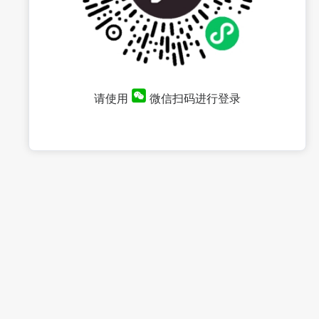
请使用
微信扫码进行登录