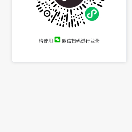
请使用
微信扫码进行登录