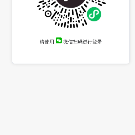
请使用
微信扫码进行登录