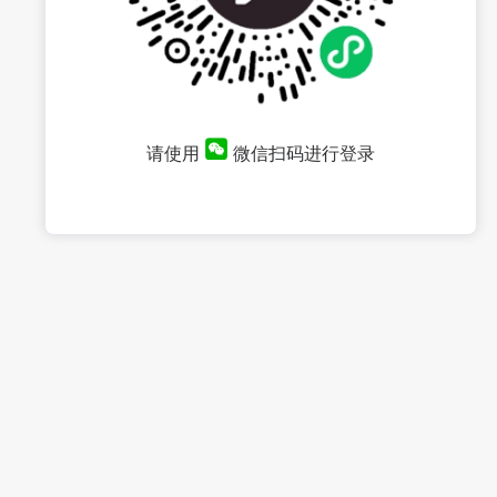
请使用
微信扫码进行登录