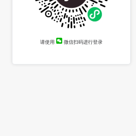
请使用
微信扫码进行登录