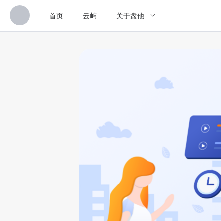
首页
云屿
关于盘他