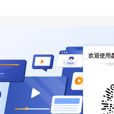
欢迎使用
一个超