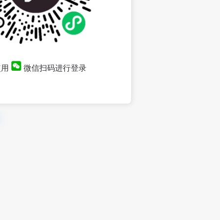
使用
微信扫码进行登录