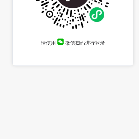
请使用
微信扫码进行登录