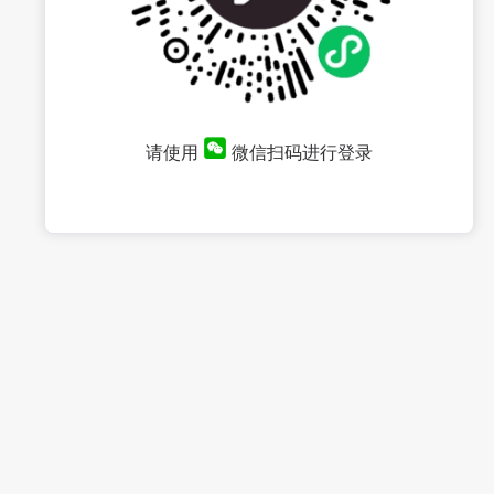
请使用
微信扫码进行登录