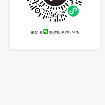
请使用
微信扫码进行登录