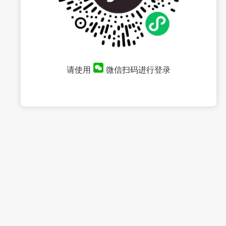
请使用
微信扫码进行登录