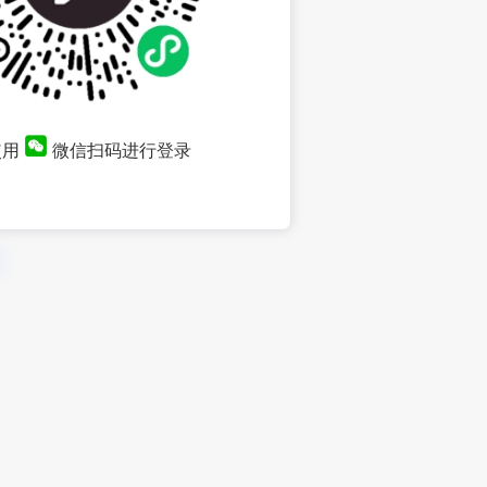
使用
微信扫码进行登录