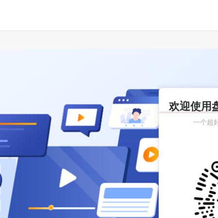
欢迎使用
一个超