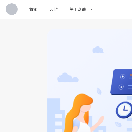
首页
云屿
关于盘他