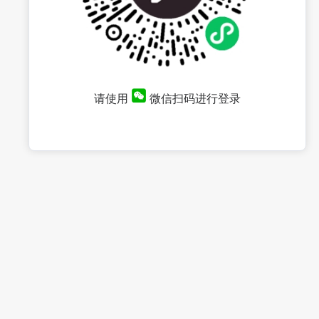
请使用
微信扫码进行登录