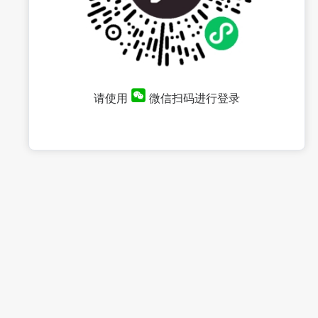
请使用
微信扫码进行登录