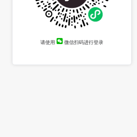
请使用
微信扫码进行登录