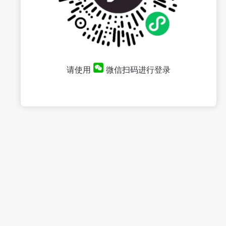
请使用
微信扫码进行登录