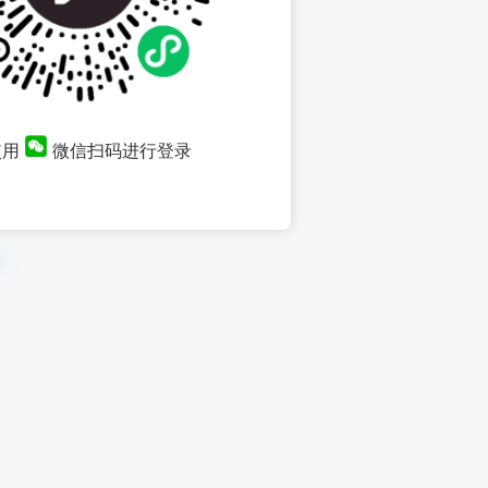
使用
微信扫码进行登录