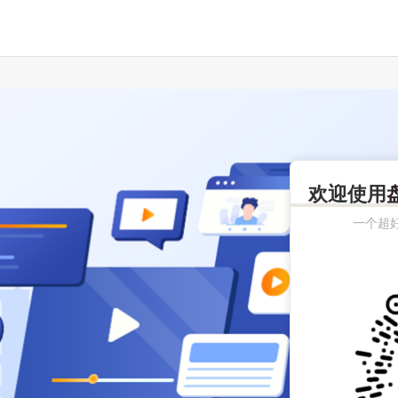
欢迎使用
一个超