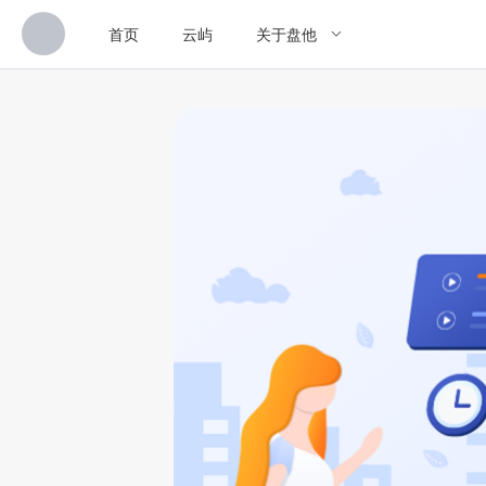
首页
云屿
关于盘他