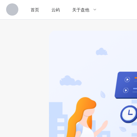
首页
云屿
关于盘他