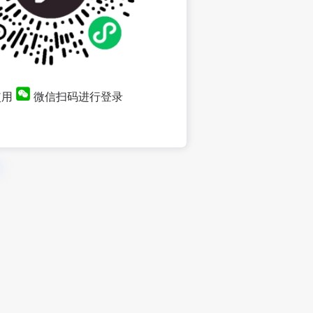
使用
微信扫码进行登录