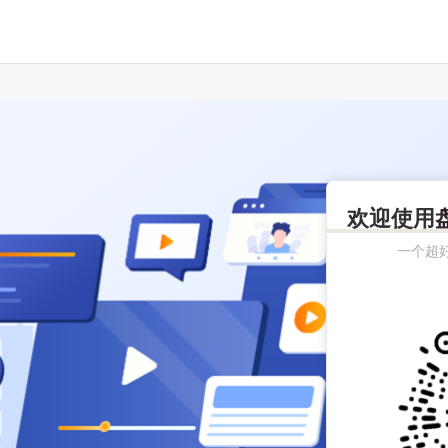
欢迎使用
一个超