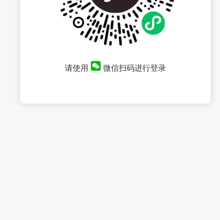
请使用
微信扫码进行登录